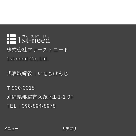
株式会社ファーストニード
1st-need Co,.Ltd.
代表取締役：いせきけんじ
〒900-0015
沖縄県那覇市久茂地1-1-1 9F
TEL：098-894-8978
メニュー
カテゴリ